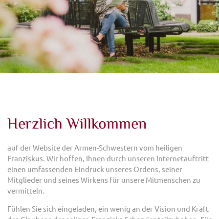
Herzlich Willkommen
auf der Website der Armen-Schwestern vom heiligen
Franziskus. Wir hoffen, Ihnen durch unseren Internetauftritt
einen umfassenden Eindruck unseres Ordens, seiner
Mitglieder und seines Wirkens für unsere Mitmenschen zu
vermitteln.
Fühlen Sie sich eingeladen, ein wenig an der Vision und Kraft