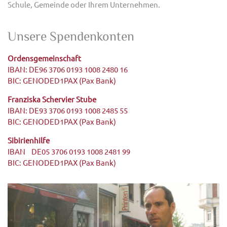
Schule, Gemeinde oder Ihrem Unternehmen.
Unsere Spendenkonten
Ordensgemeinschaft
IBAN: DE96 3706 0193 1008 2480 16
BIC: GENODED1PAX (Pax Bank)
Franziska Schervier Stube
IBAN: DE93 3706 0193 1008 2485 55
BIC: GENODED1PAX (Pax Bank)
Sibirienhilfe
IBAN DE05 3706 0193 1008 2481 99
BIC: GENODED1PAX (Pax Bank)