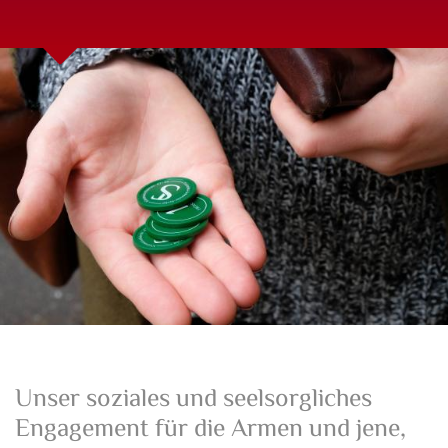
Unser soziales und seelsorgliches
Engagement für die Armen und jene,