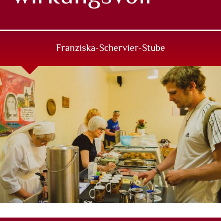
Franziska-Schervier-Stube